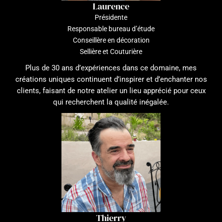
Laurence
Présidente
Responsable bureau d’étude
Conseillère en décoration
Sellière et Couturière
Plus de 30 ans d’expériences dans ce domaine, mes
créations uniques continuent d’inspirer et d’enchanter nos
clients, faisant de notre atelier un lieu apprécié pour ceux
qui recherchent la qualité inégalée.
Thierry