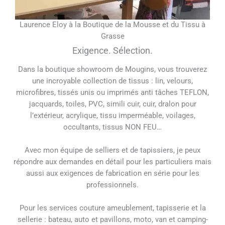
Laurence Eloy à la Boutique de la Mousse et du Tissu à
Grasse
Exigence. Sélection.
Dans la boutique showroom de Mougins, vous trouverez
une incroyable collection de tissus : lin, velours,
microfibres, tissés unis ou imprimés anti tâches TEFLON,
jacquards, toiles, PVC, simili cuir, cuir, dralon pour
l’extérieur, acrylique, tissu imperméable, voilages,
occultants, tissus NON FEU…
Avec mon équipe de selliers et de tapissiers, je peux
répondre aux demandes en détail pour les particuliers mais
aussi aux exigences de fabrication en série pour les
professionnels.
Pour les services couture ameublement, tapisserie et la
sellerie : bateau, auto et pavillons, moto, van et camping-