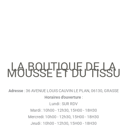
LA BOUTIQUE DE LA
MOUSSE ET DU TISSU
Adresse
: 36 AVENUE LOUIS CAUVIN LE PLAN, 06130, GRASSE
Horaires d'ouverture
:
Lundi : SUR RDV
Mardi : 10h00 - 12h30, 15H00 - 18H30
Mercredi: 10h00 - 12h30, 15H00 - 18H30
Jeudi : 10h00 - 12h30, 15H00 - 18H30