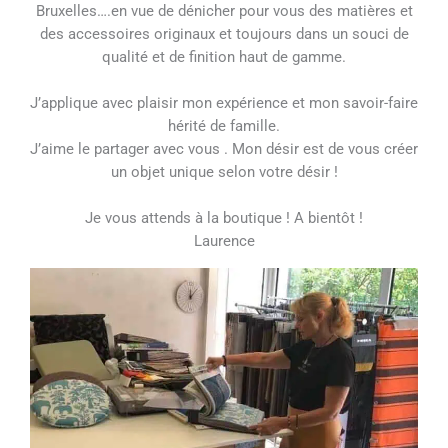
Bruxelles….en vue de dénicher pour vous des matières et
des accessoires originaux et toujours dans un souci de
qualité et de finition haut de gamme.
J’applique avec plaisir mon expérience et mon savoir-faire
hérité de famille.
J’aime le partager avec vous . Mon désir est de vous créer
un objet unique selon votre désir !
Je vous attends à la boutique ! A bientôt !
Laurence