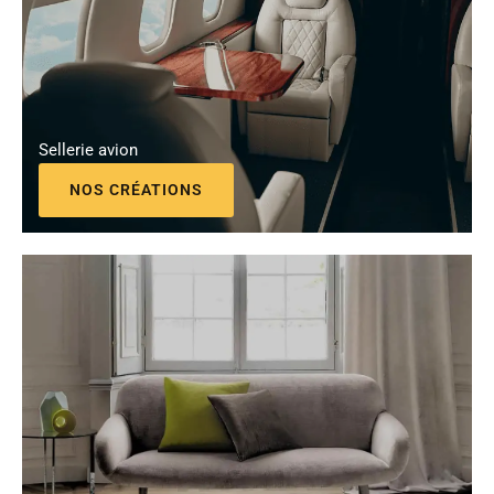
Sellerie avion
NOS CRÉATIONS