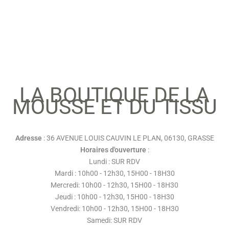
LA BOUTIQUE DE LA
MOUSSE ET DU TISSU
Adresse
: 36 AVENUE LOUIS CAUVIN LE PLAN, 06130, GRASSE
Horaires d'ouverture
:
Lundi : SUR RDV
Mardi : 10h00 - 12h30, 15H00 - 18H30
Mercredi: 10h00 - 12h30, 15H00 - 18H30
Jeudi : 10h00 - 12h30, 15H00 - 18H30
Vendredi: 10h00 - 12h30, 15H00 - 18H30
Samedi: SUR RDV