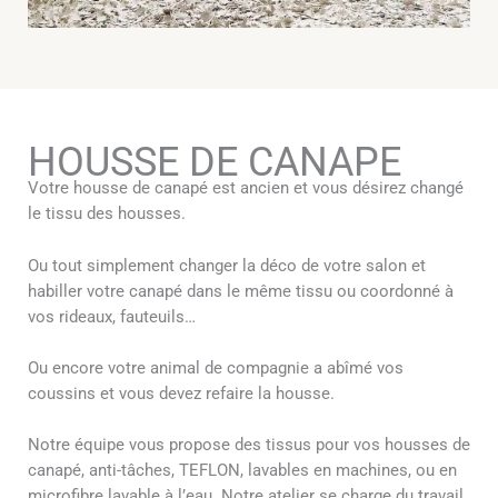
HOUSSE DE CANAPE
Votre housse de canapé est ancien et vous désirez changé
le tissu des housses.
Ou tout simplement changer la déco de votre salon et
habiller votre canapé dans le même tissu ou coordonné à
vos rideaux, fauteuils…
Ou encore votre animal de compagnie a abîmé vos
coussins et vous devez refaire la housse.
Notre équipe vous propose des tissus pour vos housses de
canapé, anti-tâches, TEFLON, lavables en machines, ou en
microfibre lavable à l’eau. Notre atelier se charge du travail