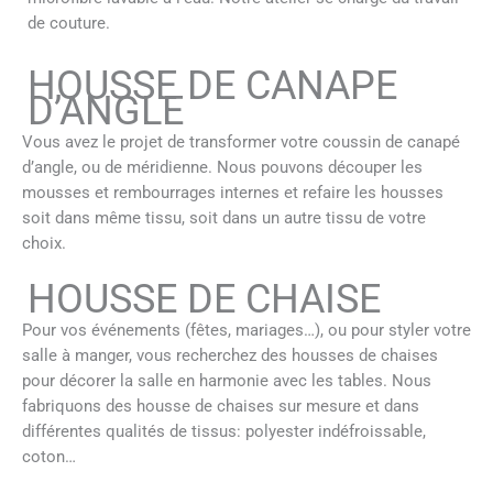
de couture.
HOUSSE DE CANAPE
D’ANGLE
Vous avez le projet de transformer votre coussin de canapé
d’angle, ou de méridienne. Nous pouvons découper les
mousses et rembourrages internes et refaire les housses
soit dans même tissu, soit dans un autre tissu de votre
choix.
HOUSSE DE CHAISE
Pour vos événements (fêtes, mariages…), ou pour styler votre
salle à manger, vous recherchez des housses de chaises
pour décorer la salle en harmonie avec les tables. Nous
fabriquons des housse de chaises sur mesure et dans
différentes qualités de tissus: polyester indéfroissable,
coton…