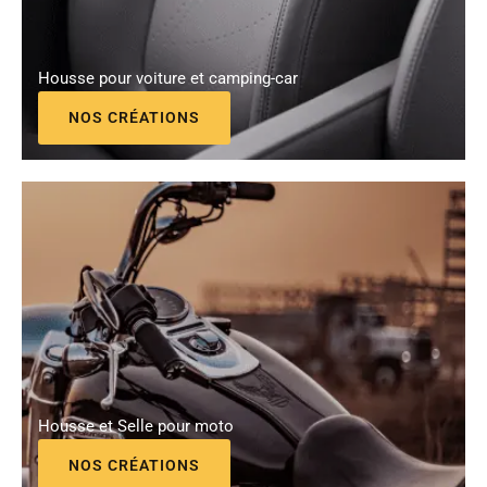
Housse pour voiture et camping-car
NOS CRÉATIONS
Housse et Selle pour moto
NOS CRÉATIONS