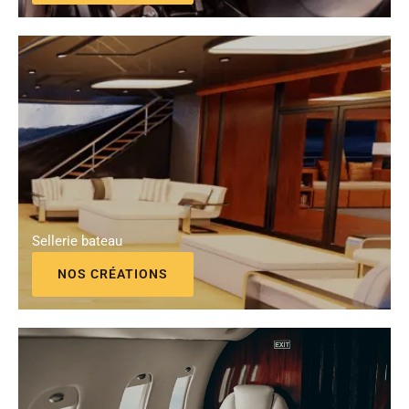
Sellerie bateau
NOS CRÉATIONS