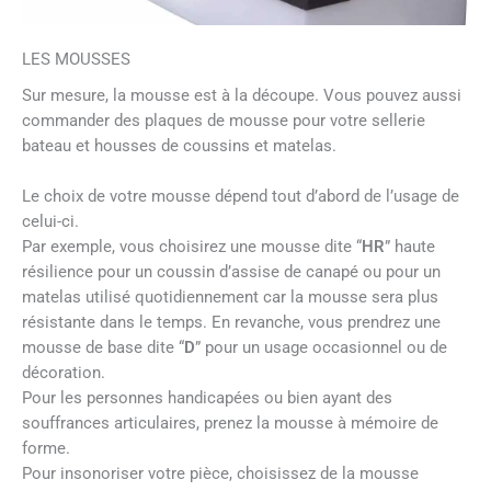
LES MOUSSES
Sur mesure, la mousse est à la découpe. Vous pouvez aussi
commander des plaques de mousse pour votre sellerie
bateau et housses de coussins et matelas.
Le choix de votre mousse dépend tout d’abord de l’usage de
celui-ci.
Par exemple, vous choisirez une mousse dite “
HR
” haute
résilience pour un coussin d’assise de canapé ou pour un
matelas utilisé quotidiennement car la mousse sera plus
résistante dans le temps. En revanche, vous prendrez une
mousse de base dite “
D
” pour un usage occasionnel ou de
décoration.
Pour les personnes handicapées ou bien ayant des
souffrances articulaires, prenez la mousse à mémoire de
forme.
Pour insonoriser votre pièce, choisissez de la mousse