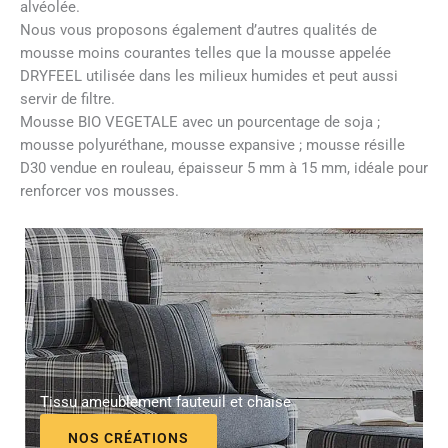
alvéolée.
Nous vous proposons également d’autres qualités de
mousse moins courantes telles que la mousse appelée
DRYFEEL utilisée dans les milieux humides et peut aussi
servir de filtre.
Mousse BIO VEGETALE avec un pourcentage de soja ;
mousse polyuréthane, mousse expansive ; mousse résille
D30 vendue en rouleau, épaisseur 5 mm à 15 mm, idéale pour
renforcer vos mousses.
Tissu ameublement fauteuil et chaise
NOS CRÉATIONS