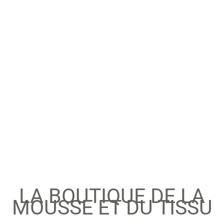
LA BOUTIQUE DE LA
MOUSSE ET DU TISSU