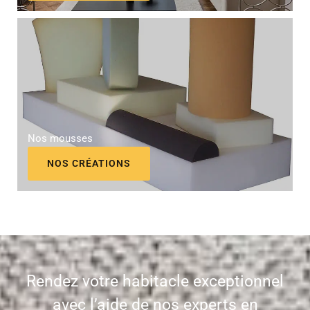
Nos mousses
NOS CRÉATIONS
Rendez votre habitacle exceptionnel
avec l’aide de nos experts en