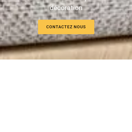
décoration
CONTACTEZ NOUS