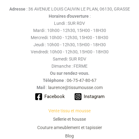
Adresse
: 36 AVENUE LOUIS CAUVIN LE PLAN, 06130, GRASSE
Horaires d'ouverture
:
Lundi : SUR RDV
Mardi : 10h00 - 12h30, 15H00 - 18H30
Mercredi: 10h00 - 12h30, 15H00 - 18H30
Jeudi : 10h00 - 12h30, 15H00 - 18H30
Vendredi: 10h00 - 12h30, 15H00 - 18H30
Samedi: SUR RDV
Dimanche : FERME
Ou sur rendez-vous.
Téléphone
:
06-75-47-80-67
Mail
:
laurence@tissumousse.com
Facebook
Instagram
Vente tissu et mousse
Sellerie et housse
Couture ameublement et tapissier
Blog