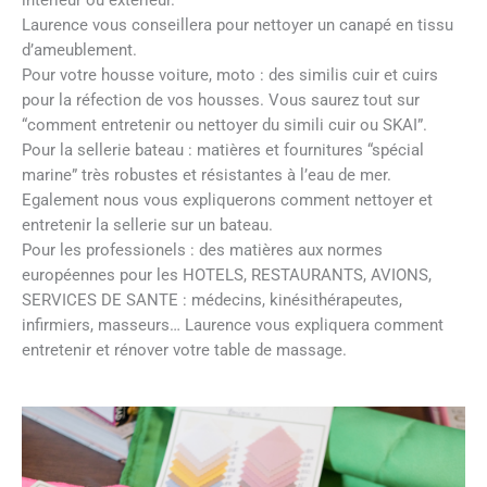
Laurence vous conseillera pour nettoyer un canapé en tissu
d’ameublement.
Pour votre housse voiture, moto : des similis cuir et cuirs
pour la réfection de vos housses. Vous saurez tout sur
“comment entretenir ou nettoyer du simili cuir ou SKAI”.
Pour la sellerie bateau : matières et fournitures “spécial
marine” très robustes et résistantes à l’eau de mer.
Egalement nous vous expliquerons comment nettoyer et
entretenir la sellerie sur un bateau.
Pour les professionels : des matières aux normes
européennes pour les HOTELS, RESTAURANTS, AVIONS,
SERVICES DE SANTE : médecins, kinésithérapeutes,
infirmiers, masseurs… Laurence vous expliquera comment
entretenir et rénover votre table de massage.