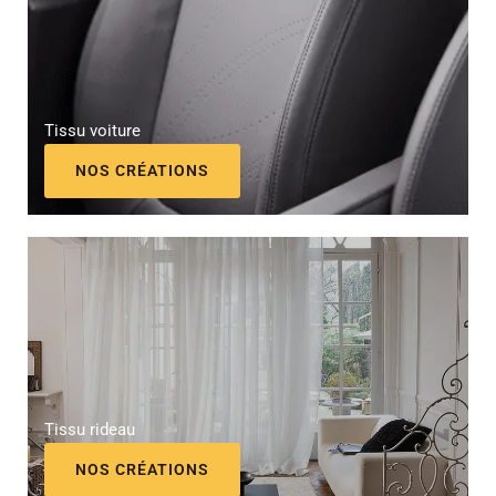
Tissu voiture
NOS CRÉATIONS
Tissu rideau
NOS CRÉATIONS