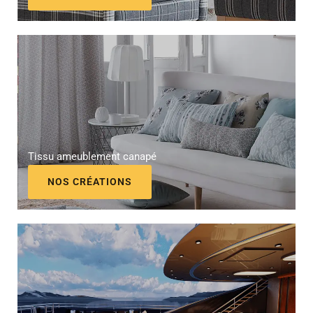
Tissu ameublement canapé
NOS CRÉATIONS